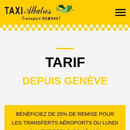
TARIF
DEPUIS GENÈVE
BÉNÉFICIEZ DE 25% DE REMISE POUR
LES TRANSFERTS AÉROPORTS DU LUNDI