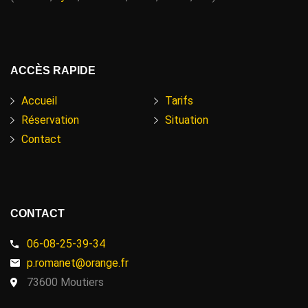
ACCÈS RAPIDE
Accueil
Tarifs
Réservation
Situation
Contact
CONTACT
06-08-25-39-34
p.romanet@orange.fr
73600 Moutiers