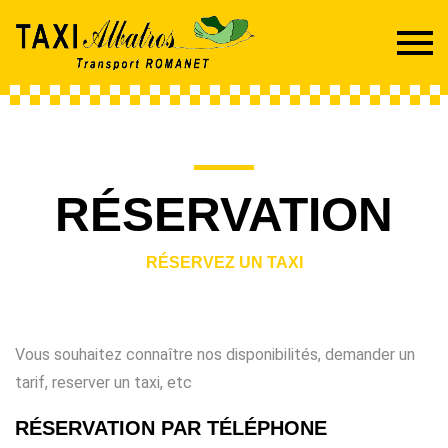
RÉSERVATION
RÉSERVEZ UN TAXI
Vous souhaitez connaître nos disponibilités, demander un
tarif, reserver un taxi, etc
RÉSERVATION PAR TÉLÉPHONE