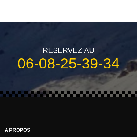
RESERVEZ AU
06-08-25-39-34
A PROPOS