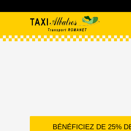
BÉNÉFICIEZ DE 25% 