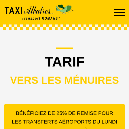
TARIF
VERS LES MÉNUIRES
BÉNÉFICIEZ DE 25% DE REMISE POUR
LES TRANSFERTS AÉROPORTS DU LUNDI